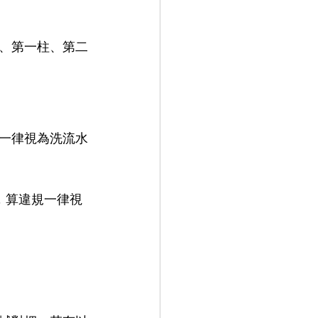
、第一柱、第二
一律視為洗流水
個，算違規一律視