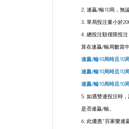
2. 連贏/輸10局
3. 單局投注量小於2
4. 總投注額僅限投注
算在連贏/輸局數當
連贏/輸10局時且10局
連贏/輸10局時且10局
連贏/輸10局時且10局
5. 如遇雙邊投注
是否連贏/輸。
6. 此優惠"百家樂