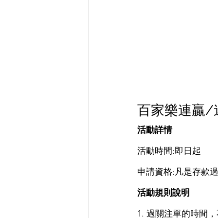
百家樂連贏/
活動詳情
活動時間:即日起
申請資格:凡是存款
活動規則說明
1. 過關注單的時間