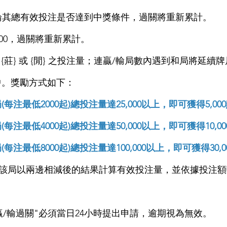
，無論其總有效投注是否達到中獎條件，過關將重新累計。
000，過關將重新累計。
 {莊} 或 {閒} 之投注量；連贏/輸局數內遇到和局將延
中。獎勵方式如下：
(每注最低2000起)總投注量達25,000以上，即可獲得5,00
(每注最低4000起)總投注量達50,000以上，即可獲得10,00
(每注最低8000起)總投注量達100,000以上，即可獲得30,0
時，該局以兩邊相減後的結果計算有效投注量，並依據投注
連贏/輸過關"必須當日24小時提出申請，逾期視為無效。