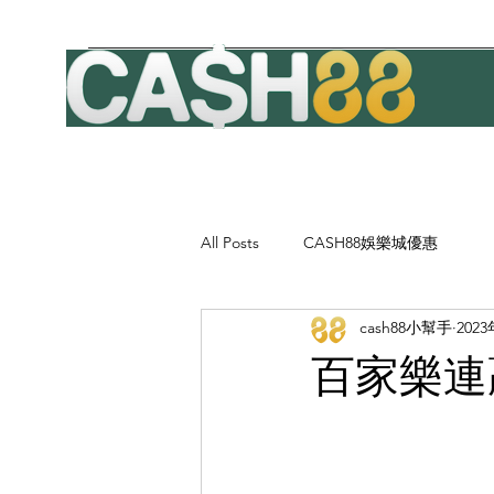
All Posts
CASH88娛樂城優惠
cash88小幫手
202
百家樂連