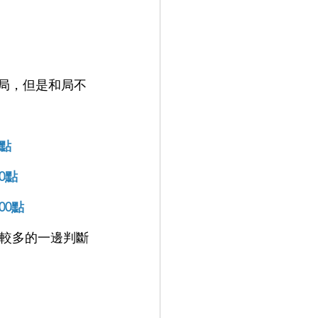
續牌局，但是和局不
0點
0點
00點
額較多的一邊判斷