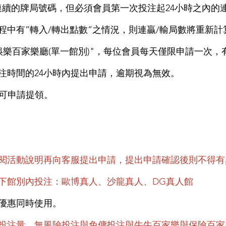
需連續的牌局號碼，但必須會員第一次投注起24小時之內的
程中有”轉入/轉出點數”之情況，則連贏/輸局數將重新計
人娛樂百家樂廳(單一館別)"，每位會員每天僅限申請一次
注時間的24小時內提出申請，逾期視為無效。
才可申請提領。
閱活動說明再向客服提出申請，提出申請確認後則不得有
下館別內投注：歐博真人、沙龍真人、DG真人館
優惠同時使用。
投注量，無風險投注與免傭投注與牛牛百家樂與保險百家