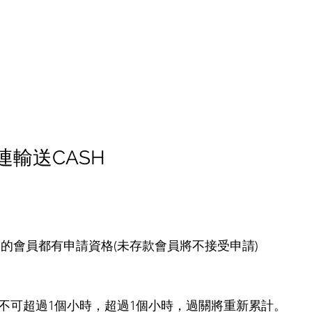
連輸送CASH
過的會員都有申請資格(未存款會員將不接受申請)
，不可超過1個小時，超過1個小時，過關將重新累計。