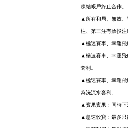
凍結帳戶終止合作。
▲
所有和局、無效、
柱、第三注有效投注
▲
極速賽車、幸運飛
▲
極速賽車、幸運飛
套利。
▲
極速賽車、幸運飛
為洗流水套利。
▲賓果賓果：同時下
▲急速骰寶：最多只