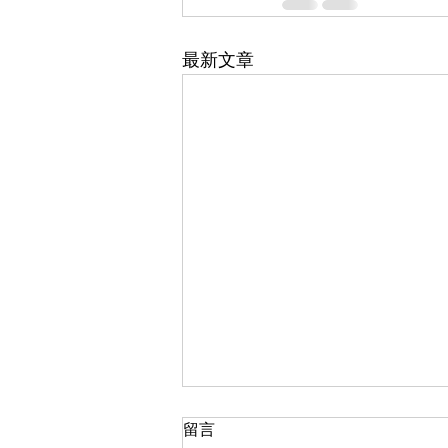
最新文章
留言