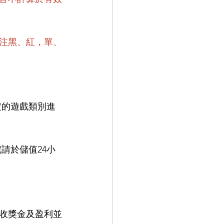
注黑、紅，單、
定的遊戲類別進
請於儲值24小
收獎金及盈利並