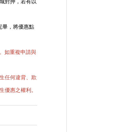
城對押，若有以
完畢，將優惠點
次。如重複申請與
生任何違背、欺
生優惠之權利。