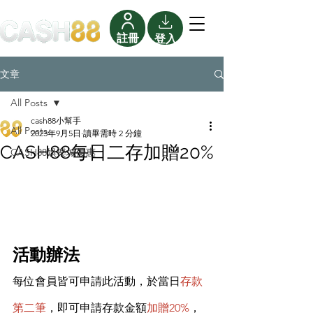
註冊
登入
文章
All Posts
cash88小幫手
All Posts
2023年9月5日
讀畢需時 2 分鐘
CASH88每日二存加贈20%
CASH88娛樂城優惠
活動辦法
每位會員皆可申請此活動，於當日
存款
第二筆
，即可申請存款金額
加贈20%
，