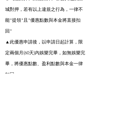
城對押，若有以上違規之行為，一律不
能"提領"且"優惠點數與本金將直接扣
回"
▲
此優惠申請後，以申請日起計算，限
定兩個月(60天)內娛樂完畢，如無娛樂完
畢，將優惠點數、盈利點數與本金一律
扣回。
▲
同一帳戶/電話號碼/IP位置/共享電腦
(網咖)/網路環境，僅限申請與娛樂一
次。如重複申請與娛樂之會員，將優惠
點數、盈利點數與本金一律扣回。