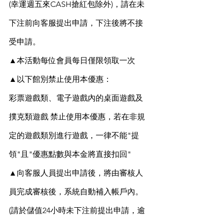
(幸運週五來CASH搶紅包除外)，請在未
下注前向客服提出申請，下注後將不接
受申請。
▲本活動每位會員每日僅限領取一次
▲以下館別禁止使用本優惠：
彩票遊戲類、電子遊戲內的桌面遊戲及
撲克類遊戲 禁止使用本優惠，若在非規
定的遊戲類別進行遊戲，一律不能"提
領"且"優惠點數與本金將直接扣回"
▲
向客服人員提出申請後，將由審核人
員完成審核後，系統自動補入帳戶內。
(請於儲值24小時未下注前提出申請，逾